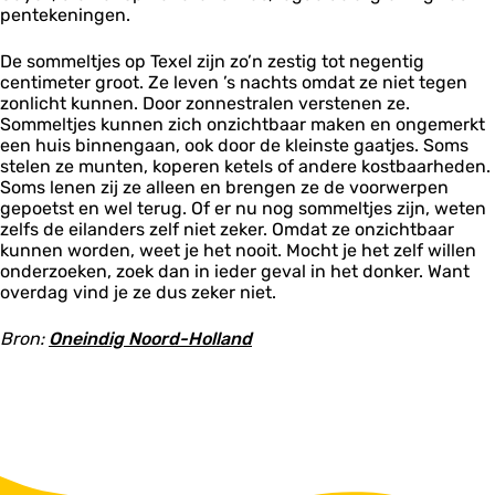
pentekeningen.
De sommeltjes op Texel zijn zo’n zestig tot negentig
centimeter groot. Ze leven ’s nachts omdat ze niet tegen
zonlicht kunnen. Door zonnestralen verstenen ze.
Sommeltjes kunnen zich onzichtbaar maken en ongemerkt
een huis binnengaan, ook door de kleinste gaatjes. Soms
stelen ze munten, koperen ketels of andere kostbaarheden.
Soms lenen zij ze alleen en brengen ze de voorwerpen
gepoetst en wel terug. Of er nu nog sommeltjes zijn, weten
zelfs de eilanders zelf niet zeker. Omdat ze onzichtbaar
kunnen worden, weet je het nooit. Mocht je het zelf willen
onderzoeken, zoek dan in ieder geval in het donker. Want
overdag vind je ze dus zeker niet.
Bron:
Oneindig Noord-Holland