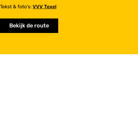
Tekst & foto's:
VVV Texel
Bekijk de route