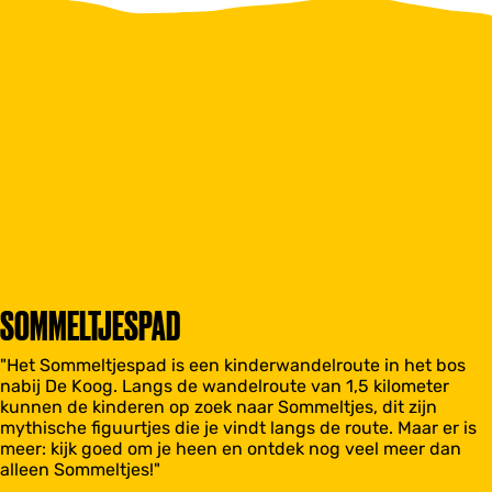
SOMMELTJESPAD
"Het Sommeltjespad is een kinderwandelroute in het bos
nabij De Koog. Langs de wandelroute van 1,5 kilometer
kunnen de kinderen op zoek naar Sommeltjes, dit zijn
mythische figuurtjes die je vindt langs de route. Maar er is
meer: kijk goed om je heen en ontdek nog veel meer dan
alleen Sommeltjes!"