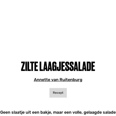
ZILTE LAAGJESSALADE
Annette van Ruitenburg
Recept
Geen slaatje uit een bakje, maar een volle, gelaagde salade