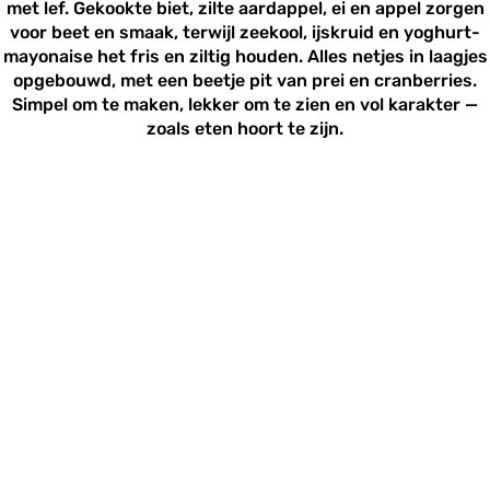
met lef. Gekookte biet, zilte aardappel, ei en appel zorgen
voor beet en smaak, terwijl zeekool, ijskruid en yoghurt-
mayonaise het fris en ziltig houden. Alles netjes in laagjes
opgebouwd, met een beetje pit van prei en cranberries.
Simpel om te maken, lekker om te zien en vol karakter —
zoals eten hoort te zijn.