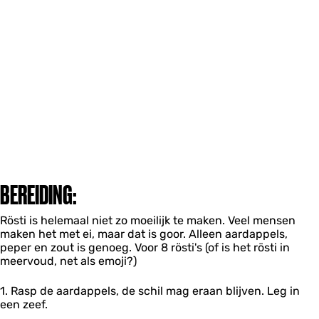
BEREIDING:
Rösti is helemaal niet zo moeilijk te maken. Veel mensen
maken het met ei, maar dat is goor. Alleen aardappels,
peper en zout is genoeg. Voor 8 rösti's (of is het rösti in
meervoud, net als emoji?)
1. Rasp de aardappels, de schil mag eraan blijven. Leg in
een zeef.