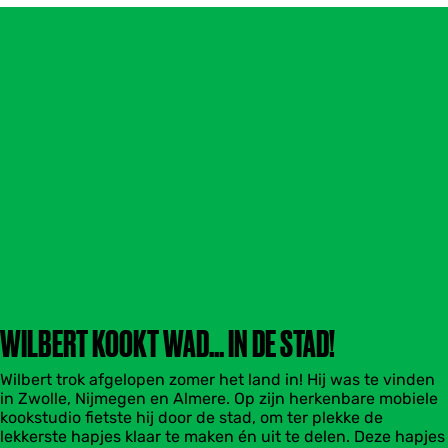
WILBERT KOOKT WAD... IN DE STAD!
Wilbert trok afgelopen zomer het land in! Hij was te vinden
in Zwolle, Nijmegen en Almere. Op zijn herkenbare mobiele
kookstudio fietste hij door de stad, om ter plekke de
lekkerste hapjes klaar te maken én uit te delen. Deze hapjes