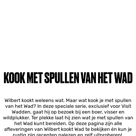
KOOK MET SPULLEN VAN HET WAD
Wilbert kookt weleens wat. Maar wat kook je met spullen
van het Wad? In deze speciale serie, exclusief voor Visit
Wadden, gaat hij op bezoek bij een boer, visser en
wildplukker. Ter plekke laat hij zien wat je met spullen van
het Wad kunt bereiden. Op deze pagina zijn alle
afleveringen van Wilbert kookt Wad te bekijken én kun je
rustig zijn recepten nalezen en zelf uitproberen!