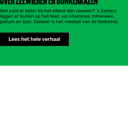
OVER ZEEWIEREN EN BUNKERKAZEN
Wat past er beter bij het eiland dan zeewier? ’s Zomers
liggen er bulten op het Wad, vol vitamines, mineralen,
jodium en ijzer. Zeewier is het voedsel van de toekomst.
Lees het hele verhaal