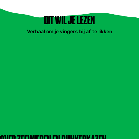
DIT WIL JE LEZEN
Verhaal om je vingers bij af te likken