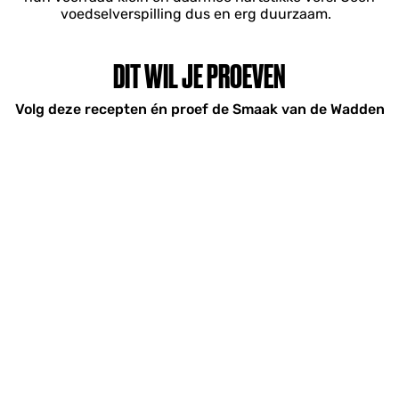
voedselverspilling dus en erg duurzaam.
DIT WIL JE PROEVEN
Volg deze recepten én proef de Smaak van de Wadden