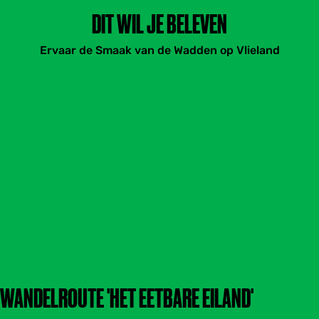
DIT WIL JE BELEVEN
Ervaar de Smaak van de Wadden op Vlieland
WANDELROUTE 'HET EETBARE EILAND'