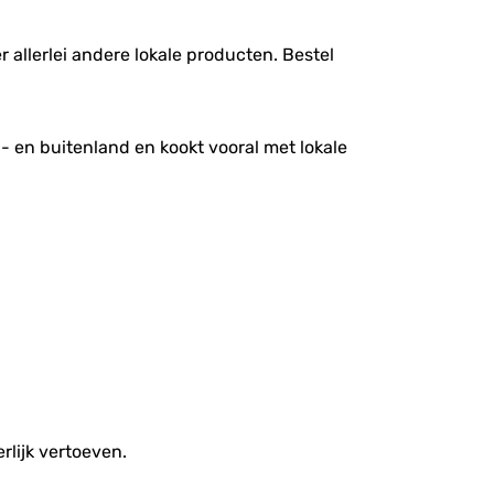
r allerlei andere lokale producten. Bestel
n- en buitenland en kookt vooral met lokale
rlijk vertoeven.