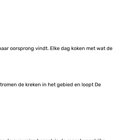
 haar oorsprong vindt. Elke dag koken met wat de
tromen de kreken in het gebied en loopt De