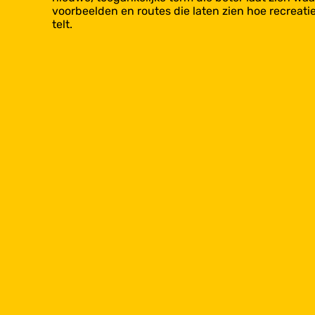
voorbeelden en routes die laten zien hoe recreati
telt.