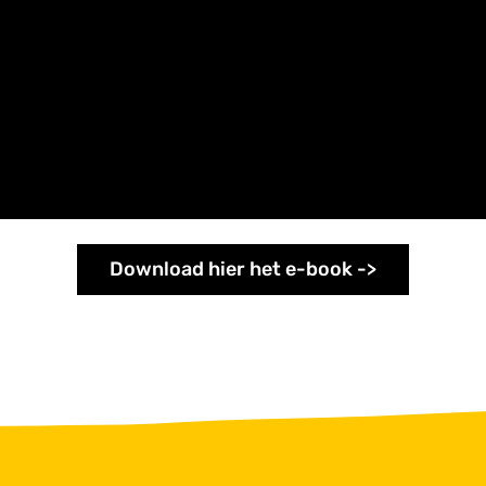
Download hier het e-book ->