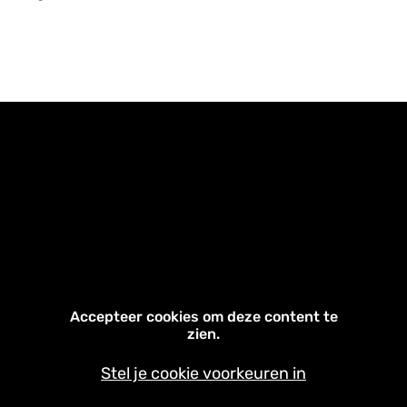
Accepteer cookies om deze content te
zien.
Stel je cookie voorkeuren in