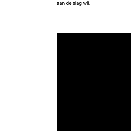
aan de slag wil.