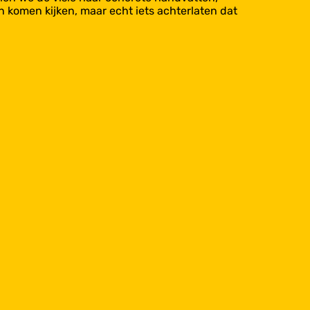
n komen kijken, maar echt iets achterlaten dat