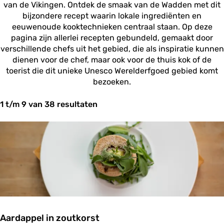
van de Vikingen. Ontdek de smaak van de Wadden met dit
bijzondere recept waarin lokale ingrediënten en
eeuwenoude kooktechnieken centraal staan. Op deze
pagina zijn allerlei recepten gebundeld, gemaakt door
verschillende chefs uit het gebied, die als inspiratie kunnen
dienen voor de chef, maar ook voor de thuis kok of de
toerist die dit unieke Unesco Werelderfgoed gebied komt
bezoeken.
1 t/m 9 van 38 resultaten
Aardappel in zoutkorst