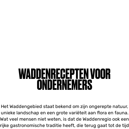
WADDENRECEPTEN VOOR
ONDERNEMERS
Het Waddengebied staat bekend om zijn ongerepte natuur,
unieke landschap en een grote variëteit aan flora en fauna.
Wat veel mensen niet weten, is dat de Waddenregio ook een
rijke gastronomische traditie heeft, die terug gaat tot de tijd