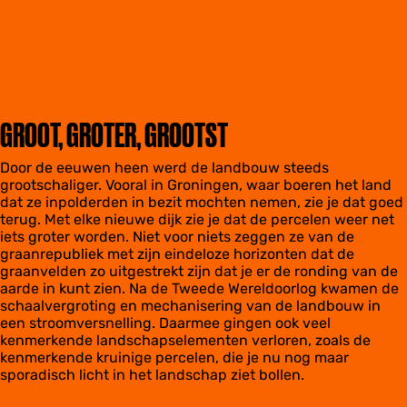
GROOT, GROTER, GROOTST
Door de eeuwen heen werd de landbouw steeds
grootschaliger. Vooral in Groningen, waar boeren het land
dat ze inpolderden in bezit mochten nemen, zie je dat goed
terug. Met elke nieuwe dijk zie je dat de percelen weer net
iets groter worden. Niet voor niets zeggen ze van de
graanrepubliek met zijn eindeloze horizonten dat de
graanvelden zo uitgestrekt zijn dat je er de ronding van de
aarde in kunt zien. Na de Tweede Wereldoorlog kwamen de
schaalvergroting en mechanisering van de landbouw in
een stroomversnelling. Daarmee gingen ook veel
kenmerkende landschapselementen verloren, zoals de
kenmerkende kruinige percelen, die je nu nog maar
sporadisch licht in het landschap ziet bollen.