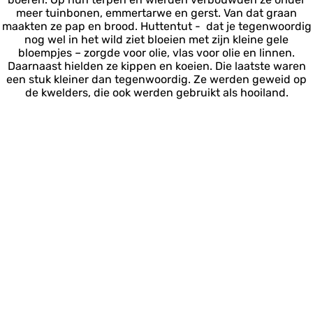
meer tuinbonen, emmertarwe en gerst. Van dat graan
maakten ze pap en brood. Huttentut - dat je tegenwoordig
nog wel in het wild ziet bloeien met zijn kleine gele
bloempjes – zorgde voor olie, vlas voor olie en linnen.
Daarnaast hielden ze kippen en koeien. Die laatste waren
een stuk kleiner dan tegenwoordig. Ze werden geweid op
de kwelders, die ook werden gebruikt als hooiland.