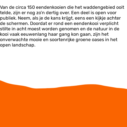
Van de circa 150 eendenkooien die het waddengebied ooit
telde, zijn er nog zo’n dertig over. Een deel is open voor
publiek. Neem, als je de kans krijgt, eens een kijkje achter
de schermen. Doordat er rond een eendenkooi verplicht
stilte in acht moest worden genomen en de natuur in de
kooi vaak eeuwenlang haar gang kon gaan, zijn het
onverwachte mooie en soortenrijke groene oases in het
open landschap.