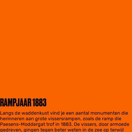
RAMPJAAR 1883
Langs de waddenkust vind je een aantal monumenten die
herinneren aan grote vissersrampen, zoals de ramp die
Paesens-Moddergat trof in 1883. De vissers, door armoede
gedreven, gingen tegen beter weten in de zee op terwijl