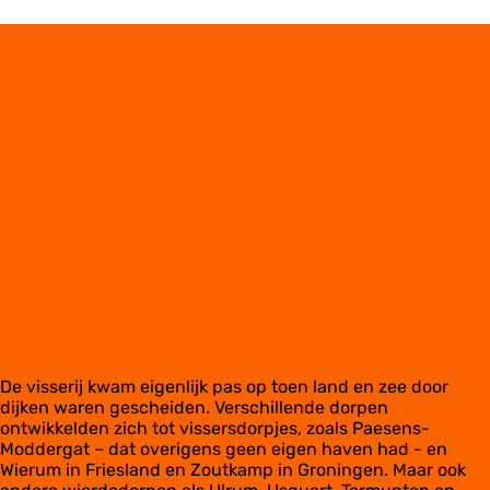
De visserij kwam eigenlijk pas op toen land en zee door
dijken waren gescheiden. Verschillende dorpen
ontwikkelden zich tot vissersdorpjes, zoals Paesens-
Moddergat – dat overigens geen eigen haven had - en
Wierum in Friesland en Zoutkamp in Groningen. Maar ook