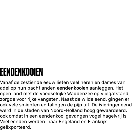
EENDENKOOIEN
Vanaf de zestiende eeuw lieten veel heren en dames van
adel op hun pachtlanden
eendenkooien
aanleggen. Het
open land met de voedselrijke Waddenzee op vliegafstand,
zorgde voor rijke vangsten. Naast de wilde eend, gingen er
ook vele smienten en talingen de pijp uit. De Wieringer eend
werd in de steden van Noord-Holland hoog gewaardeerd,
ook omdat in een eendenkooi gevangen vogel hagelvrij is.
Veel eenden werden naar Engeland en Frankrijk
geëxporteerd.