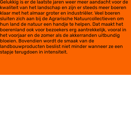
Gelukkig is er de laatste jaren weer meer aandacht voor de
kwaliteit van het landschap en zijn er steeds meer boeren
klaar met het almaar groter en industriëler. Veel boeren
sluiten zich aan bij de Agrarische Natuurcollectieven om
hun land de natuur een handje te helpen. Dat maakt het
boerenland ook voor bezoekers erg aantrekkelijk, vooral in
het voorjaar en de zomer als de akkerranden uitbundig
bloeien. Bovendien wordt de smaak van de
landbouwproducten beslist niet minder wanneer ze een
stapje terugdoen in intensiteit.