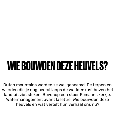
WIE BOUWDEN DEZE HEUVELS?
Dutch mountains worden ze wel genoemd. De terpen en
wierden die je nog overal langs de waddenkust boven het
land uit ziet steken. Bovenop een stoer Romaans kerkje.
Watermanagement avant la lettre. Wie bouwden deze
heuvels en wat vertelt hun verhaal ons nu?