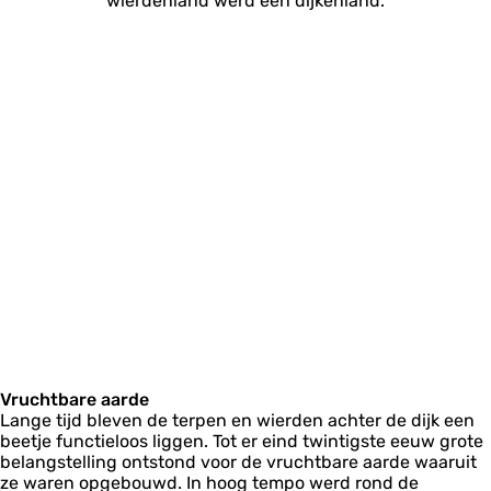
wierdenland werd een dijkenland.
Vruchtbare aarde
Lange tijd bleven de terpen en wierden achter de dijk een
beetje functieloos liggen. Tot er eind twintigste eeuw grote
belangstelling ontstond voor de vruchtbare aarde waaruit
ze waren opgebouwd. In hoog tempo werd rond de