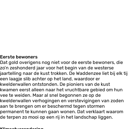
Eerste bewoners
Dat gold overigens nog niet voor de eerste bewoners, die
zo’n zeshonderd jaar voor het begin van de westerse
jaartelling naar de kust trokken. De Waddenzee liet bij elk tij
een laagje slib achter op het land, waardoor er
kwelderwallen ontstonden. De pioniers van de kust
kwamen eerst alleen naar het vruchtbare gebied om hun
vee te weiden. Maar al snel begonnen ze op de
kwelderwallen verhogingen en verstevigingen van zoden
aan te brengen om er beschermd tegen stormen
permanent te kunnen gaan wonen. Dat verklaart waarom
de terpen zo mooi op een rij in het landschap liggen.