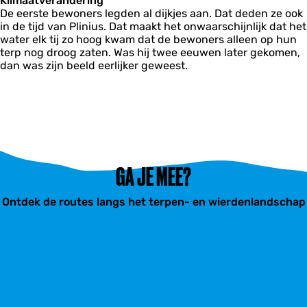
Klimaatverandering
De eerste bewoners legden al dijkjes aan. Dat deden ze ook
in de tijd van Plinius. Dat maakt het onwaarschijnlijk dat het
water elk tij zo hoog kwam dat de bewoners alleen op hun
terp nog droog zaten. Was hij twee eeuwen later gekomen,
dan was zijn beeld eerlijker geweest.
GA JE MEE?
Ontdek de routes langs het terpen- en wierdenlandschap