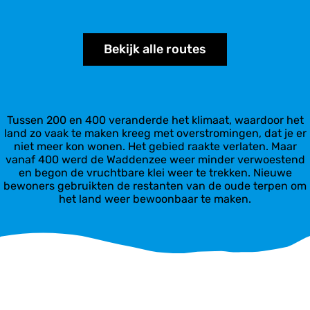
Bekijk alle routes
Tussen 200 en 400 veranderde het klimaat, waardoor het
land zo vaak te maken kreeg met overstromingen, dat je er
niet meer kon wonen. Het gebied raakte verlaten. Maar
vanaf 400 werd de Waddenzee weer minder verwoestend
en begon de vruchtbare klei weer te trekken. Nieuwe
bewoners gebruikten de restanten van de oude terpen om
het land weer bewoonbaar te maken.