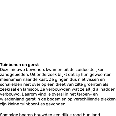
Tuinbonen en gerst
Deze nieuwe bewoners kwamen uit de zuidoostelijker
zandgebieden. Uit onderzoek blijkt dat zij hun gewoonten
meenamen naar de kust. Ze gingen dus niet vissen en
schakelden niet over op een dieet van zilte groenten als
zeekraal en lamsoor. Ze verbouwden wat ze altijd al hadden
verbouwd. Daarom vind je overal in het terpen- en
wierdenland gerst in de bodem en op verschillende plekken
zijn kleine tuinboontjes gevonden.
Sommige boeren bouwden een dijkje rond hun land,