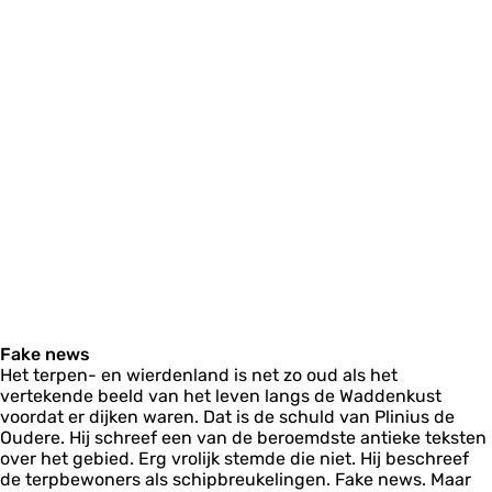
Fake news
Het terpen- en wierdenland is net zo oud als het
vertekende beeld van het leven langs de Waddenkust
voordat er dijken waren. Dat is de schuld van Plinius de
Oudere. Hij schreef een van de beroemdste antieke teksten
over het gebied. Erg vrolijk stemde die niet. Hij beschreef
de terpbewoners als schipbreukelingen. Fake news. Maar