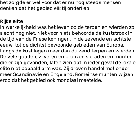
het zorgde er wel voor dat er nu nog steeds mensen
denken dat het gebied elk tij onderliep.
Rijke elite
In werkelijkheid was het leven op de terpen en wierden zo
slecht nog niet. Niet voor niets behoorde de kuststrook in
de tijd van de Friese koningen, in de zevende en achtste
eeuw, tot de dichtst bewoonde gebieden van Europa.
Langs de kust lagen meer dan duizend terpen en wierden.
De vele gouden, zilveren en bronzen sieraden en munten
die er zijn gevonden, laten zien dat in ieder geval de lokale
elite niet bepaald arm was. Zij dreven handel met onder
meer Scandinavië en Engeland. Romeinse munten wijzen
erop dat het gebied ook mondiaal meetelde.