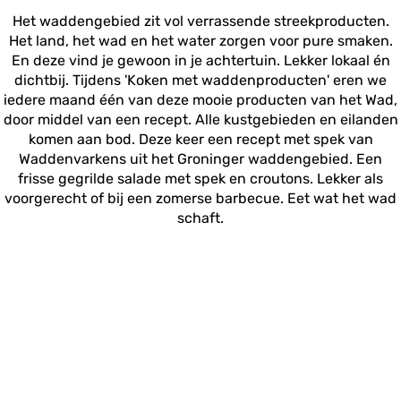
Het waddengebied zit vol verrassende streekproducten.
Het land, het wad en het water zorgen voor pure smaken.
En deze vind je gewoon in je achtertuin. Lekker lokaal én
dichtbij. Tijdens 'Koken met waddenproducten' eren we
iedere maand één van deze mooie producten van het Wad,
door middel van een recept. Alle kustgebieden en eilanden
komen aan bod. Deze keer een recept met spek van
Waddenvarkens uit het Groninger waddengebied. Een
frisse gegrilde salade met spek en croutons. Lekker als
voorgerecht of bij een zomerse barbecue. Eet wat het wad
schaft.