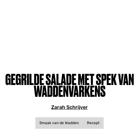
GEGRILDE SALADE MET SPEK VAN
WADDENVARKENS
Zarah Schrijver
Smaak van de Wadden
Recept