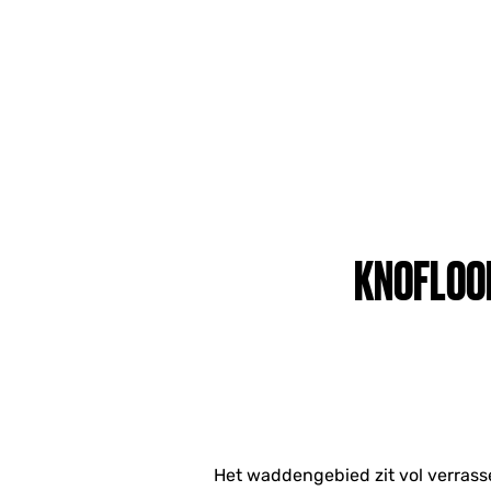
KNOFLOO
Het waddengebied zit vol verrass