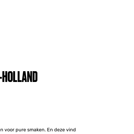
-HOLLAND
en voor pure smaken. En deze vind