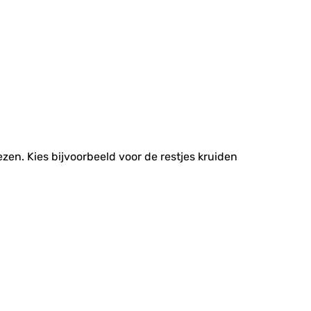
ezen. Kies bijvoorbeeld voor de restjes kruiden