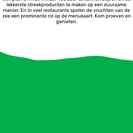
lekkerste streekproducten te maken op een duurzame
manier. En in veel restaurants spelen de vruchten van de
zee een prominente rol op de menukaart. Kom proeven en
genieten.