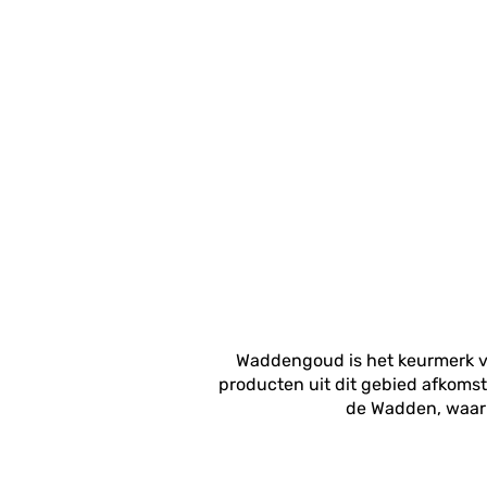
Waddengoud is het keurmerk v
producten uit dit gebied afkomst
de Wadden, waarb