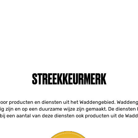
STREEKKEURMERK
oor producten en diensten uit het Waddengebied. Waddengo
ig zijn en op een duurzame wijze zijn gemaakt. De diensten
ij een aantal van deze diensten ook producten uit de Wadd