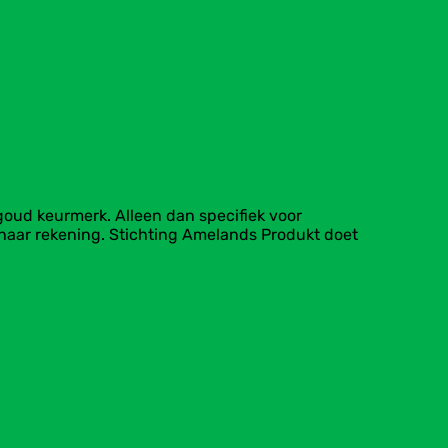
oud keurmerk. Alleen dan specifiek voor
 haar rekening. Stichting Amelands Produkt doet