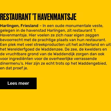
RESTAURANT ’T HAVENMANTSJE
Harlingen, Friesland
– In een oude monumentale veste,
gelegen in de havenstad Harlingen, zit restaurant ’t
Havenmantsje. Hier voelen ze zich naar eigen zeggen
bevoorrecht met de prachtige plaats van hun restaurant.
Een plek met veel streekproducten uit het achterland en uit
het Werelderfgoed de Waddenzee. De zee, de kwelders en
de vruchtbare grond van de Waddendijk zorgen dan ook
voor ingrediënten voor de overheerlijke verrassende
dinermenu’s. Hier zijn ze echt trots op het Waddengebied,
en dat proef je.
Lees meer