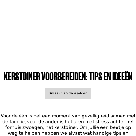
KERSTDINER VOORBEREIDEN: TIPS EN IDEEËN
Smaak van de Wadden
Voor de één is het een moment van gezelligheid samen met
de familie, voor de ander is het uren met stress achter het
fornuis zwoegen; het kerstdiner. Om jullie een beetje op
weg te helpen hebben we alvast wat handige tips en