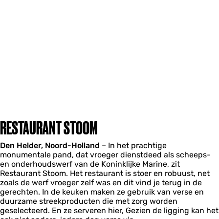
RESTAURANT STOOM
Den Helder, Noord-Holland
– In het prachtige
monumentale pand, dat vroeger dienstdeed als scheeps-
en onderhoudswerf van de Koninklijke Marine, zit
Restaurant Stoom. Het restaurant is stoer en robuust, net
zoals de werf vroeger zelf was en dit vind je terug in de
gerechten. In de keuken maken ze gebruik van verse en
duurzame streekproducten die met zorg worden
geselecteerd. En ze serveren hier, Gezien de ligging kan het