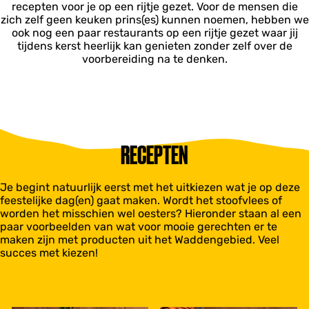
recepten voor je op een rijtje gezet. Voor de mensen die
zich zelf geen keuken prins(es) kunnen noemen, hebben we
ook nog een paar restaurants op een rijtje gezet waar jij
tijdens kerst heerlijk kan genieten zonder zelf over de
voorbereiding na te denken.
RECEPTEN
Je begint natuurlijk eerst met het uitkiezen wat je op deze
feestelijke dag(en) gaat maken. Wordt het stoofvlees of
worden het misschien wel oesters? Hieronder staan al een
paar voorbeelden van wat voor mooie gerechten er te
maken zijn met producten uit het Waddengebied. Veel
succes met kiezen!