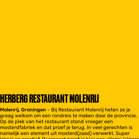
HERBERG RESTAURANT MOLENRIJ
Molenrij, Groningen
– Bij Restaurant Molenrij heten ze je
graag welkom om een rondreis te maken door de provincie.
Op de plek van het restaurant stond vroeger een
mosterdfabriek en dat proef je terug. In veel gerechten is
namelijk een element uit mosterd(zaad) verwerkt. Super