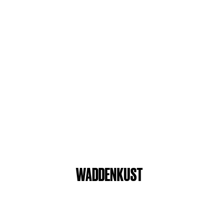
WADDENKUST