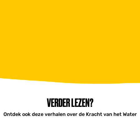
VERDER LEZEN?
Ontdek ook deze verhalen over de Kracht van het Water