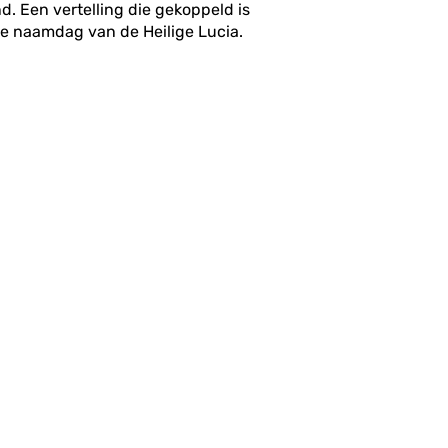
d. Een vertelling die gekoppeld is
de naamdag van de Heilige Lucia.