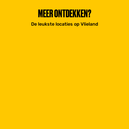
MEER ONTDEKKEN?
De leukste locaties op Vlieland