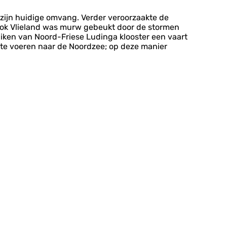
zijn huidige omvang. Verder veroorzaakte de
Ook Vlieland was murw gebeukt door de stormen
iken van Noord-Friese Ludinga klooster een vaart
g te voeren naar de Noordzee; op deze manier