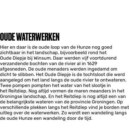
OUDE WATERWERKEN
Hier en daar is de oude loop van de Hunze nog goed
zichtbaar in het landschap, bijvoorbeeld rond het
Oude Diepje bij Winsum. Daar werden vijf voortdurend
verzandende bochten van de rivier al in 1629
afgesneden. De oude menaders werden ingedamd om
dicht te slibben. Het Oude Diepje is de tochtsloot die werd
aangelegd om het land langs de oude rivier te ontwateren.
Twee pompen pompten het water van het slootje in
het Reitdiep. Nog altijd vormen de maren meanders in het
Groningse landschap. En het Reitdiep is nog altijd een van
de belangrijkste wateren van de provincie Groningen. Op
verschillende plekken langs het Reitdiep vind je borden met
uitleg over de waterwerken. Zo wordt een wandeling langs
de oude Hunze een wandeling door de tijd.