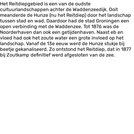
Het Reitdiepgebied is een van de oudste
cultuurlandschappen achter de Waddenzeedijk. Ooit
meanderde de Hunze (nu het Reitdiep) door het landschap
tussen stad en wad. Daardoor had de stad Groningen een
open verbinding met de Waddenzee. Tot 1876 was de
Noorderhaven dan ook een getijdenhaven. Naast eb en
vloed had ook het zoute water een grote invloed op het
landschap. Vanaf de 13e eeuw werd de Hunze stukje bij
beetje gekanaliseerd. Zo ontstond het Reitdiep, dat in 1877
bij Zoutkamp definitief werd afgesloten van de zee.