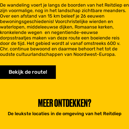
De wandeling voert je langs de boorden van het Reitdiep en
zijn voormalige, nog in het landschap zichtbare meanders.
Over een afstand van 15 km beleef je 26 eeuwen
bewoningsgeschiedenis! Voorchristelijke wierden en
waterlopen, middeleeuwse dijken, Romaanse kerken,
kronkelende wegen en negentiende-eeuwse
dorpsstraatjes maken van deze route een boeiende reis
door de tijd. Het gebied wordt al vanaf omstreeks 600 v.
Chr. continue bewoond en daarmee behoort het tot de
oudste cultuurlandschappen van Noordwest-Europa.
Bekijk de route!
MEER ONTDEKKEN?
De leukste locaties in de omgeving van het Reitdiep