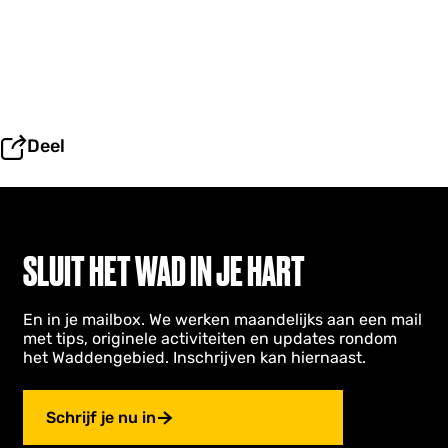
Deel
SLUIT HET WAD IN JE HART
En in je mailbox. We werken maandelijks aan een mail
met tips, originele activiteiten en updates rondom
het Waddengebied. Inschrijven kan hiernaast.
Schrijf je nu in