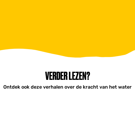
VERDER LEZEN?
Ontdek ook deze verhalen over de kracht van het water