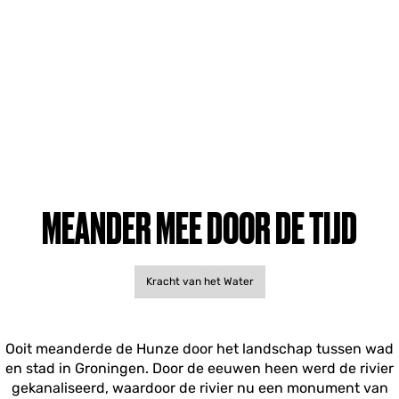
MEANDER MEE DOOR DE TIJD
Kracht van het Water
Ooit meanderde de Hunze door het landschap tussen wad
en stad in Groningen. Door de eeuwen heen werd de rivier
gekanaliseerd, waardoor de rivier nu een monument van