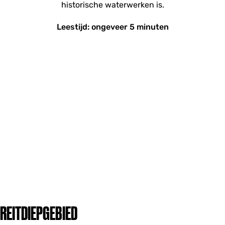
historische waterwerken is.
Leestijd: ongeveer 5 minuten
REITDIEPGEBIED