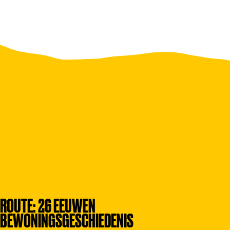
ROUTE: 26 EEUWEN
BEWONINGSGESCHIEDENIS