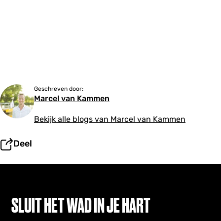
Geschreven door:
Marcel van Kammen
Bekijk alle blogs van Marcel van Kammen
Deel
SLUIT HET WAD IN JE HART