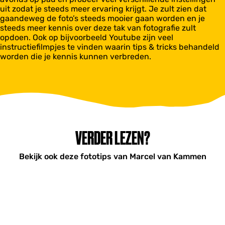
uit zodat je steeds meer ervaring krijgt. Je zult zien dat
gaandeweg de foto’s steeds mooier gaan worden en je
steeds meer kennis over deze tak van fotografie zult
opdoen. Ook op bijvoorbeeld Youtube zijn veel
instructiefilmpjes te vinden waarin tips & tricks behandeld
worden die je kennis kunnen verbreden.
VERDER LEZEN?
Bekijk ook deze fototips van Marcel van Kammen