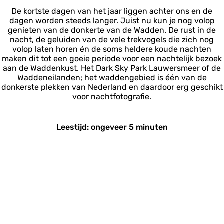
De kortste dagen van het jaar liggen achter ons en de
dagen worden steeds langer. Juist nu kun je nog volop
genieten van de donkerte van de Wadden. De rust in de
nacht, de geluiden van de vele trekvogels die zich nog
volop laten horen én de soms heldere koude nachten
maken dit tot een goeie periode voor een nachtelijk bezoek
aan de Waddenkust. Het Dark Sky Park Lauwersmeer of de
Waddeneilanden; het waddengebied is één van de
donkerste plekken van Nederland en daardoor erg geschikt
voor nachtfotografie.
Leestijd: ongeveer 5 minuten