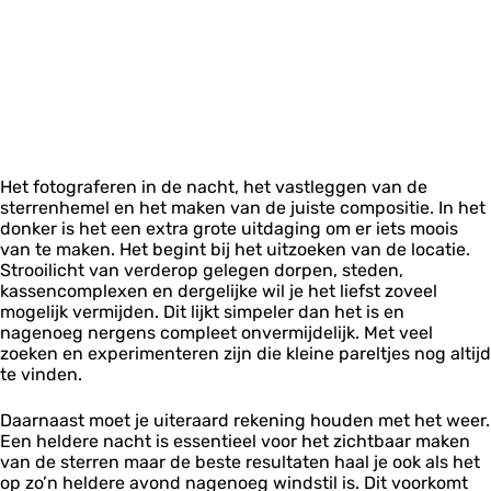
Het fotograferen in de nacht, het vastleggen van de
sterrenhemel en het maken van de juiste compositie. In het
donker is het een extra grote uitdaging om er iets moois
van te maken. Het begint bij het uitzoeken van de locatie.
Strooilicht van verderop gelegen dorpen, steden,
kassencomplexen en dergelijke wil je het liefst zoveel
mogelijk vermijden. Dit lijkt simpeler dan het is en
nagenoeg nergens compleet onvermijdelijk. Met veel
zoeken en experimenteren zijn die kleine pareltjes nog altijd
te vinden.
Daarnaast moet je uiteraard rekening houden met het weer.
Een heldere nacht is essentieel voor het zichtbaar maken
van de sterren maar de beste resultaten haal je ook als het
op zo’n heldere avond nagenoeg windstil is. Dit voorkomt