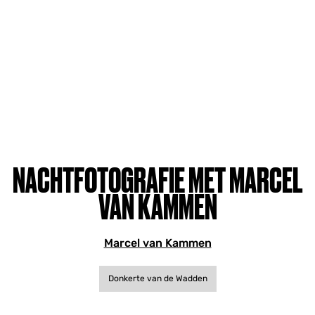
NACHTFOTOGRAFIE MET MARCEL
VAN KAMMEN
Marcel van Kammen
Donkerte van de Wadden