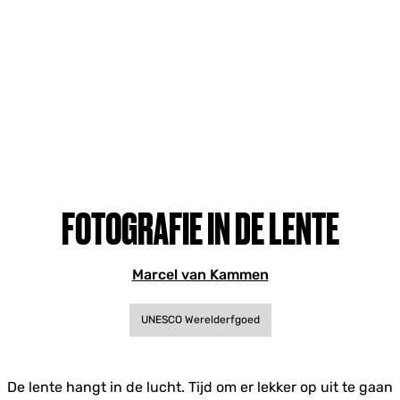
FOTOGRAFIE IN DE LENTE
Marcel van Kammen
UNESCO Werelderfgoed
De lente hangt in de lucht. Tijd om er lekker op uit te gaan