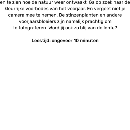
en te zien hoe de natuur weer ontwaakt. Ga op zoek naar de
kleurrijke voorbodes van het voorjaar. En vergeet niet je
camera mee te nemen. De stinzenplanten en andere
voorjaarsbloeiers zijn namelijk prachtig om
te fotograferen. Word jij ook zo blij van de lente?
Leestijd: ongeveer 10 minuten