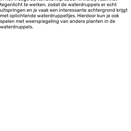
tegenlicht te werken, zodat de waterdruppels er echt
uitspringen en je vaak een interessante achtergrond krijgt
met oplichtende waterdruppeltjes. Hierdoor kun je ook
spelen met weerspiegeling van andere planten in de
waterdruppels.