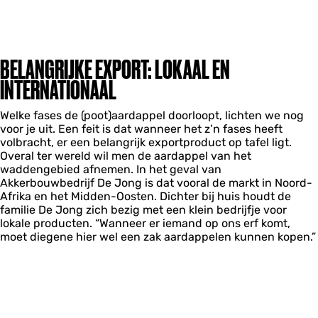
BELANGRIJKE EXPORT: LOKAAL EN
INTERNATIONAAL
Welke fases de (poot)aardappel doorloopt, lichten we nog
voor je uit. Een feit is dat wanneer het z’n fases heeft
volbracht, er een belangrijk exportproduct op tafel ligt.
Overal ter wereld wil men de aardappel van het
waddengebied afnemen. In het geval van
Akkerbouwbedrijf De Jong is dat vooral de markt in Noord-
Afrika en het Midden-Oosten. Dichter bij huis houdt de
familie De Jong zich bezig met een klein bedrijfje voor
lokale producten. “Wanneer er iemand op ons erf komt,
moet diegene hier wel een zak aardappelen kunnen kopen.”