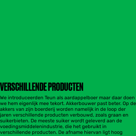
VERSCHILLENDE PRODUCTEN
We introduceerden Teun als aardappelboer maar daar doen
we hem eigenlijk mee tekort. Akkerbouwer past beter. Op de
akkers van zijn boerderij worden namelijk in de loop der
jaren verschillende producten verbouwd, zoals graan en
suikerbieten. De meeste suiker wordt geleverd aan de
voedingsmiddelenindustrie, die het gebruikt in
verschillende producten. De afname hiervan ligt hoog