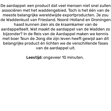
De aardappel: een product dat veel mensen niet snel zullen
associëren met het waddengebied. Toch is het één van de
meeste belangrijke wereldwijde exportproducten. Je zou
de Waddenkust van Friesland, Noord-Holland en Groningen
haast kunnen zien als de kraamkamer van de
aardappelteelt. Wat maakt de aardappel van de Wadden zo
bijzonder? In de Reis van de Aardappel maken we kennis
met boer Teun de Jong die zijn leven heeft gewijd aan dit
belangrijke product én lichten we de verschillende fases
van de aardappel uit.
Leestijd:
ongeveer 10 minuten.