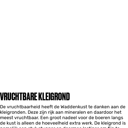
VRUCHTBARE KLEIGROND
De vruchtbaarheid heeft de Waddenkust te danken aan de
kleigronden. Deze zijn rijk aan mineralen en daardoor het
meest vruchtbaar. Een groot nadeel voor de boeren langs
de kust is alleen de hoeveelheid extra werk. De kleigrond is