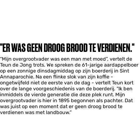
"ER WAS GEEN DROOG BROOD TE VERDIENEN."
“Mijn overgrootvader was een man met moed”, vertelt de
Teun de Jong trots. We spreken de 61-jarige aardappelboer
op een zonnige dinsdagmiddag op zijn boerderij in Sint
Annaparochie. Na een flinke slok van zijn koffie -
ongetwijfeld niet de eerste van de dag - vertelt Teun kort
over de lange voorgeschiedenis van de boerderij. “Ik ben
inmiddels de vierde generatie die deze plek runt. Mijn
overgrootvader is hier in 1895 begonnen als pachter. Dat
was juist op een moment dat er geen droog brood te
verdienen was met landbouw.”