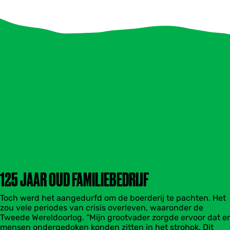
125 JAAR OUD FAMILIEBEDRIJF
Toch werd het aangedurfd om de boerderij te pachten. Het
zou vele periodes van crisis overleven, waaronder de
Tweede Wereldoorlog. “Mijn grootvader zorgde ervoor dat er
mensen ondergedoken konden zitten in het strohok. Dit