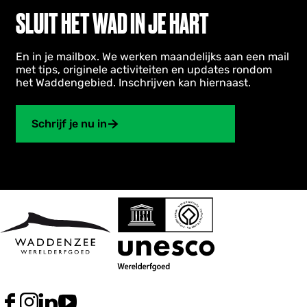
SLUIT HET WAD IN JE HART
En in je mailbox. We werken maandelijks aan een mail
met tips, originele activiteiten en updates rondom
het Waddengebied. Inschrijven kan hiernaast.
Schrijf je nu in