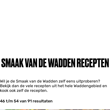
SMAAK VAN DE WADDEN RECEPTEN
Wil je de Smaak van de Wadden zelf eens uitproberen?
Bekijk dan de vele recepten uit het hele Waddengebied en
kook ook zelf de recepten.
46 t/m 54 van 91 resultaten