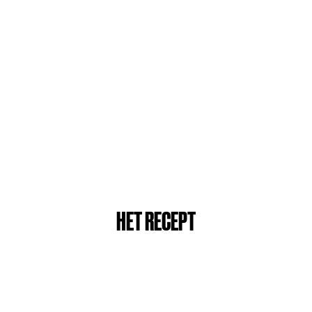
HET RECEPT