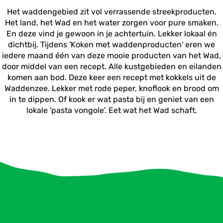
Het waddengebied zit vol verrassende streekproducten.
Het land, het Wad en het water zorgen voor pure smaken.
En deze vind je gewoon in je achtertuin. Lekker lokaal én
dichtbij. Tijdens 'Koken met waddenproducten' eren we
iedere maand één van deze mooie producten van het Wad,
door middel van een recept. Alle kustgebieden en eilanden
komen aan bod. Deze keer een recept met kokkels uit de
Waddenzee. Lekker met rode peper, knoflook en brood om
in te dippen. Of kook er wat pasta bij en geniet van een
lokale 'pasta vongole'. Eet wat het Wad schaft.