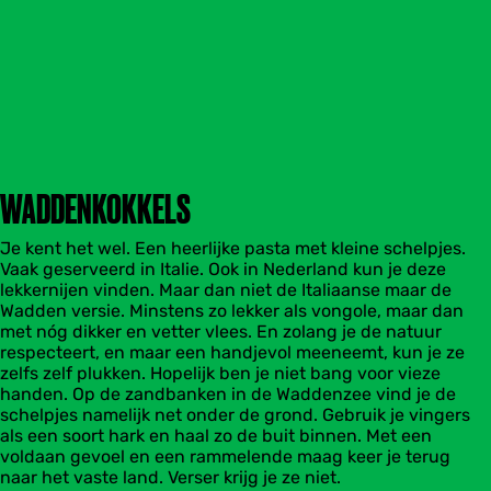
WADDENKOKKELS
Je kent het wel. Een heerlijke pasta met kleine schelpjes.
Vaak geserveerd in Italie. Ook in Nederland kun je deze
lekkernijen vinden. Maar dan niet de Italiaanse maar de
Wadden versie. Minstens zo lekker als vongole, maar dan
met nóg dikker en vetter vlees. En zolang je de natuur
respecteert, en maar een handjevol meeneemt, kun je ze
zelfs zelf plukken. Hopelijk ben je niet bang voor vieze
handen. Op de zandbanken in de Waddenzee vind je de
schelpjes namelijk net onder de grond. Gebruik je vingers
als een soort hark en haal zo de buit binnen. Met een
voldaan gevoel en een rammelende maag keer je terug
naar het vaste land. Verser krijg je ze niet.