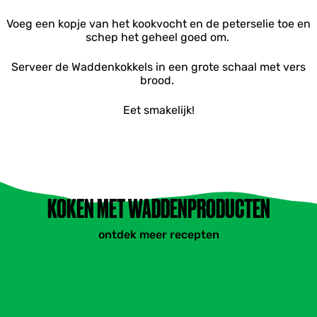
Voeg een kopje van het kookvocht en de peterselie toe en
schep het geheel goed om.
Serveer de Waddenkokkels in een grote schaal met vers
brood.
Eet smakelijk!
KOKEN MET WADDENPRODUCTEN
ontdek meer recepten