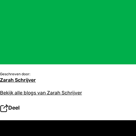
Geschreven door:
Zarah Schrijver
Bekijk alle blogs van Zarah Schrijver
Deel