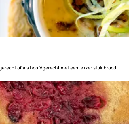
gerecht of als hoofdgerecht met een lekker stuk brood.