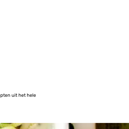
pten uit het hele