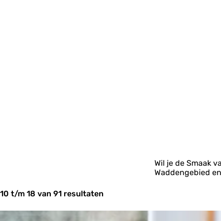
Wil je de Smaak v
Waddengebied en 
10 t/m 18 van 91 resultaten