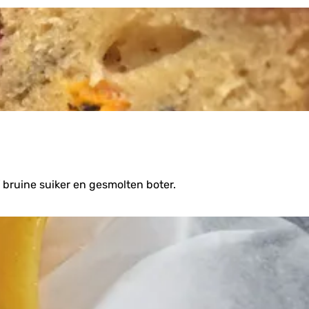
bruine suiker en gesmolten boter.