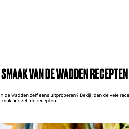
SMAAK VAN DE WADDEN RECEPTEN
an de Wadden zelf eens uitproberen? Bekijk dan de vele rece
kook ook zelf de recepten.