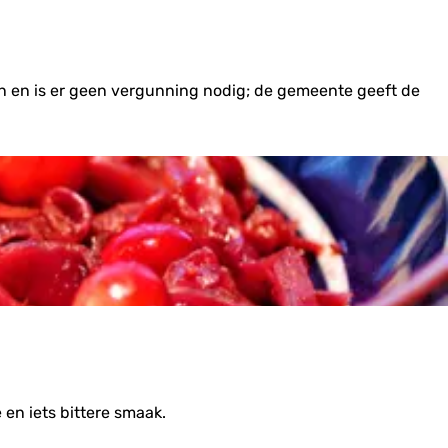
den en is er geen vergunning nodig; de gemeente geeft de
 en iets bittere smaak.