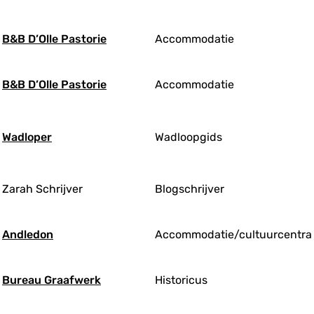
B&B D’Olle Pastorie
Accommodatie
B&B D’Olle Pastorie
Accommodatie
Wadloper
Wadloopgids
Zarah Schrijver
Blogschrijver
Andledon
Accommodatie/cultuurcentra
Bureau Graafwerk
Historicus