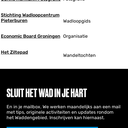
Stichting Wadloopcentrum
Pieterburen
Wadloopgids
Economic Board Groningen
Organisatie
Het Ziltepad
Wandeltochten
SLUIT HET WAD IN JE HART
En in je mailbox. We werken maandelijks aan een mail
met tips, originele activiteiten en updates rondom
het Waddengebied. Inschrijven kan hiernaast.