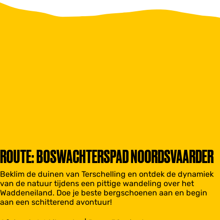
ROUTE: BOSWACHTERSPAD NOORDSVAARDER
Beklim de duinen van Terschelling en ontdek de dynamiek
van de natuur tijdens een pittige wandeling over het
Waddeneiland. Doe je beste bergschoenen aan en begin
aan een schitterend avontuur!