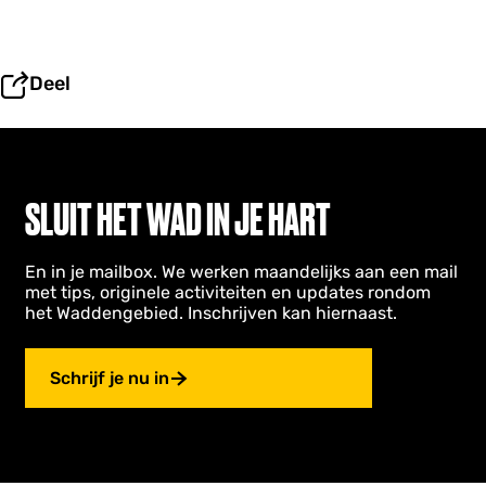
Deel
SLUIT HET WAD IN JE HART
En in je mailbox. We werken maandelijks aan een mail
met tips, originele activiteiten en updates rondom
het Waddengebied. Inschrijven kan hiernaast.
Schrijf je nu in