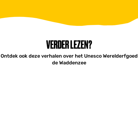
VERDER LEZEN?
Ontdek ook deze verhalen over het Unesco Werelderfgoed
de Waddenzee