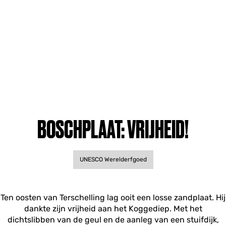
BOSCHPLAAT: VRIJHEID!
UNESCO Werelderfgoed
Ten oosten van Terschelling lag ooit een losse zandplaat. Hij
dankte zijn vrijheid aan het Koggediep. Met het
dichtslibben van de geul en de aanleg van een stuifdijk,