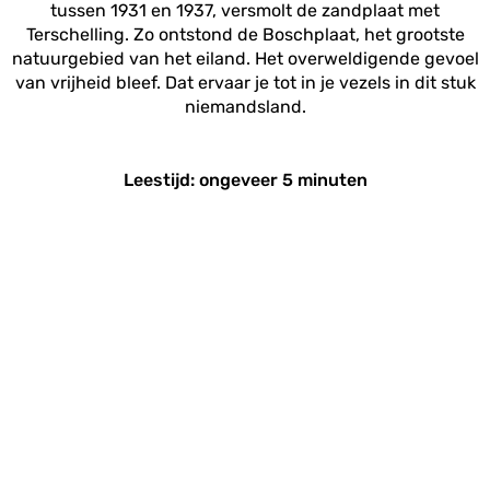
tussen 1931 en 1937, versmolt de zandplaat met
Terschelling. Zo ontstond de Boschplaat, het grootste
natuurgebied van het eiland. Het overweldigende gevoel
van vrijheid bleef. Dat ervaar je tot in je vezels in dit stuk
niemandsland.
Leestijd: ongeveer 5 minuten