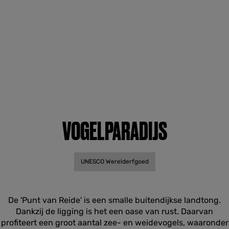
VOGELPARADIJS
UNESCO Werelderfgoed
De 'Punt van Reide' is een smalle buitendijkse landtong.
Dankzij de ligging is het een oase van rust. Daarvan
profiteert een groot aantal zee- en weidevogels, waaronder