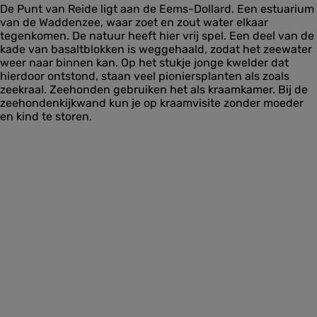
De Punt van Reide ligt aan de Eems-Dollard. Een estuarium
van de Waddenzee, waar zoet en zout water elkaar
tegenkomen. De natuur heeft hier vrij spel. Een deel van de
kade van basaltblokken is weggehaald, zodat het zeewater
weer naar binnen kan. Op het stukje jonge kwelder dat
hierdoor ontstond, staan veel pioniersplanten als zoals
zeekraal. Zeehonden gebruiken het als kraamkamer. Bij de
zeehondenkijkwand kun je op kraamvisite zonder moeder
en kind te storen.