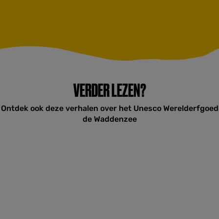
VERDER LEZEN?
Ontdek ook deze verhalen over het Unesco Werelderfgoed
de Waddenzee