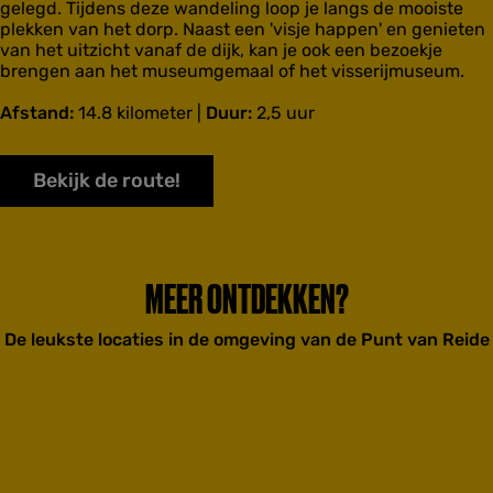
gelegd. Tijdens deze wandeling loop je langs de mooiste
plekken van het dorp. Naast een 'visje happen' en genieten
van het uitzicht vanaf de dijk, kan je ook een bezoekje
brengen aan het museumgemaal of het visserijmuseum.
Afstand:
14.8 kilometer |
Duur:
2,5 uur
Bekijk de route!
MEER ONTDEKKEN?
De leukste locaties in de omgeving van de Punt van Reide