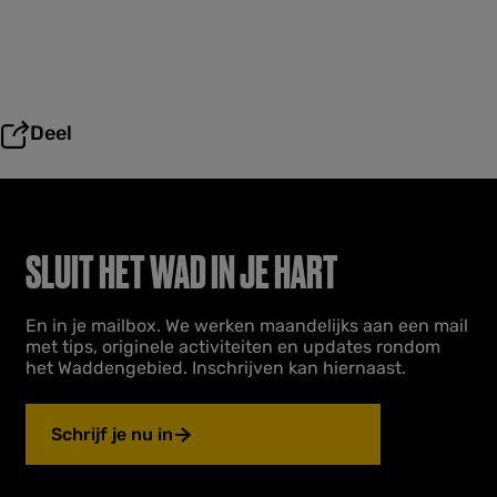
Deel
SLUIT HET WAD IN JE HART
En in je mailbox. We werken maandelijks aan een mail
met tips, originele activiteiten en updates rondom
het Waddengebied. Inschrijven kan hiernaast.
Schrijf je nu in