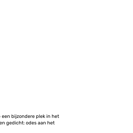
 een bijzondere plek in het
en gedicht: odes aan het