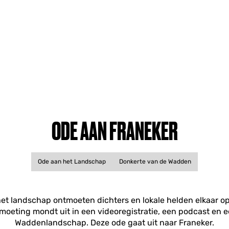
ODE AAN FRANEKER
Ode aan het Landschap
Donkerte van de Wadden
et landschap ontmoeten dichters en lokale helden elkaar op
oeting mondt uit in een videoregistratie, een podcast en e
Waddenlandschap. Deze ode gaat uit naar Franeker.