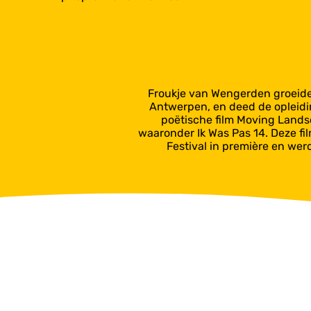
Froukje van Wengerden groeide
Antwerpen, en deed de opleidi
poëtische film Moving Lands
waaronder Ik Was Pas 14. Deze fi
Festival in première en wer