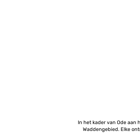
In het kader van Ode aan h
Waddengebied. Elke ontm