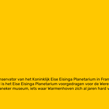
servator van het Koninklijk Eise Eisinga Planetarium in Fra
 is het Eise Eisinga Planetarium voorgedragen voor de Were
neker museum, iets waar Warmenhoven zich al jaren hard voo