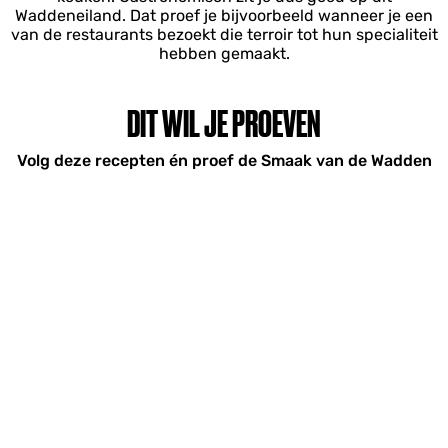
Waddeneiland. Dat proef je bijvoorbeeld wanneer je een
van de restaurants bezoekt die terroir tot hun specialiteit
hebben gemaakt.
DIT WIL JE PROEVEN
Volg deze recepten én proef de Smaak van de Wadden