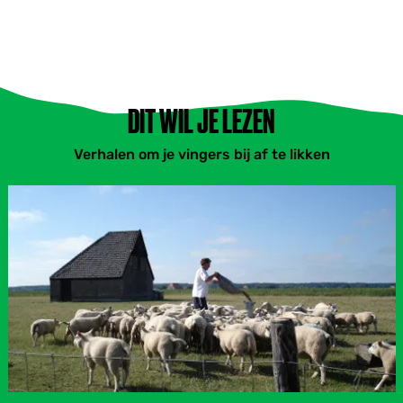
DIT WIL JE LEZEN
Verhalen om je vingers bij af te likken