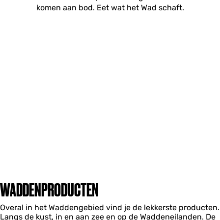
komen aan bod. Eet wat het Wad schaft.
WADDENPRODUCTEN
Overal in het Waddengebied vind je de lekkerste producten.
Langs de kust, in en aan zee en op de Waddeneilanden. De