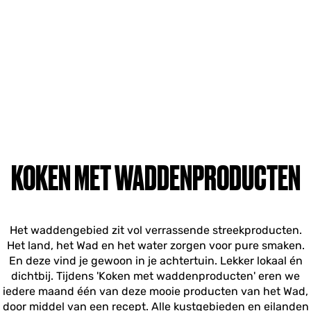
KOKEN MET WADDENPRODUCTEN
Het waddengebied zit vol verrassende streekproducten.
Het land, het Wad en het water zorgen voor pure smaken.
En deze vind je gewoon in je achtertuin. Lekker lokaal én
dichtbij. Tijdens 'Koken met waddenproducten' eren we
iedere maand één van deze mooie producten van het Wad,
door middel van een recept. Alle kustgebieden en eilanden