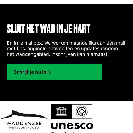
SLUIT HET WAD IN JE HART
En in je mailbox. We werken maandelijks aan een mail
met tips, originele activiteiten en updates rondom
het Waddengebied. Inschrijven kan hiernaast.
Schrijf je nu in