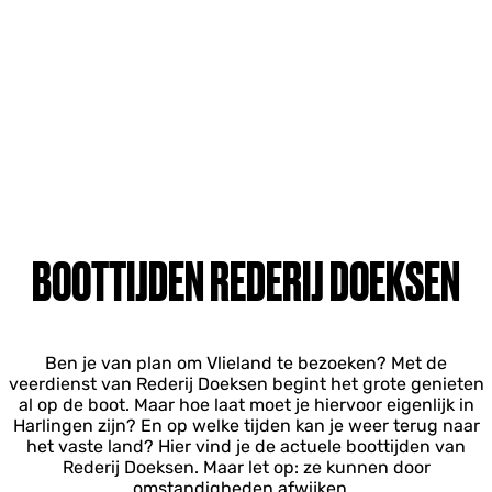
BOOTTIJDEN REDERIJ DOEKSEN
Ben je van plan om Vlieland te bezoeken? Met de
veerdienst van Rederij Doeksen begint het grote genieten
al op de boot. Maar hoe laat moet je hiervoor eigenlijk in
Harlingen zijn? En op welke tijden kan je weer terug naar
het vaste land? Hier vind je de actuele boottijden van
Rederij Doeksen. Maar let op: ze kunnen door
omstandigheden afwijken.