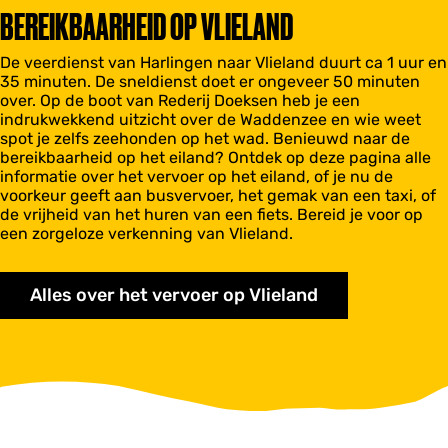
BEREIKBAARHEID OP VLIELAND
De veerdienst van Harlingen naar Vlieland duurt ca 1 uur en
35 minuten. De sneldienst doet er ongeveer 50 minuten
over. Op de boot van Rederij Doeksen heb je een
indrukwekkend uitzicht over de Waddenzee en wie weet
spot je zelfs zeehonden op het wad. Benieuwd naar de
bereikbaarheid op het eiland? Ontdek op deze pagina alle
informatie over het vervoer op het eiland, of je nu de
voorkeur geeft aan busvervoer, het gemak van een taxi, of
de vrijheid van het huren van een fiets. Bereid je voor op
een zorgeloze verkenning van Vlieland.
Alles over het vervoer op Vlieland