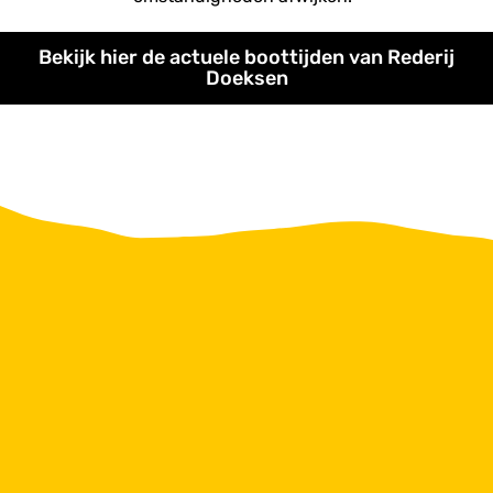
Bekijk hier de actuele boottijden van Rederij
Doeksen