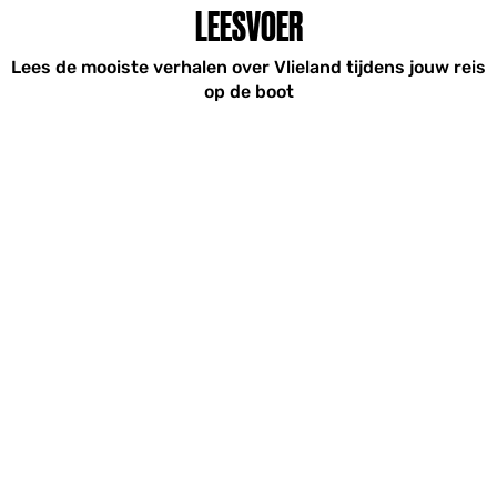
LEESVOER
Lees de mooiste verhalen over Vlieland tijdens jouw reis
op de boot