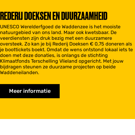
REDERIJ DOEKSEN EN DUURZAAMHEID
UNESCO Werelderfgoed de Waddenzee is het mooiste
natuurgebied van ons land. Maar ook kwetsbaar. De
veerdiensten zijn druk bezig met een duurzamere
oversteek. Zo kan je bij Rederij Doeksen € 0,75 doneren als
je boottickets boekt. Omdat de wens ontstond lokaal iets te
doen met deze donaties, is onlangs de stichting
Klimaatfonds Terschelling Vlieland opgericht. Met jouw
bijdragen steunen ze duurzame projecten op beide
Waddeneilanden.
Meer informatie