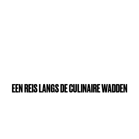
EEN REIS LANGS DE CULINAIRE WADDEN