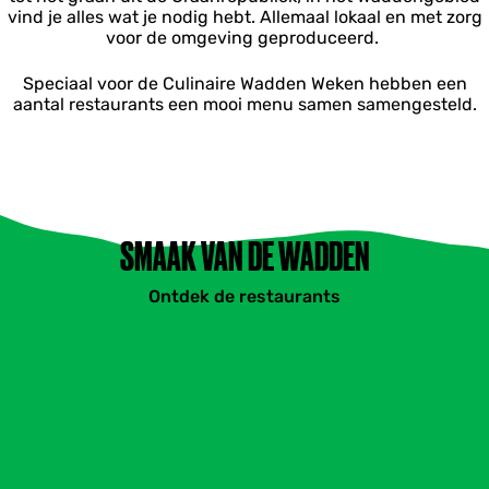
vind je alles wat je nodig hebt. Allemaal lokaal en met zorg
voor de omgeving geproduceerd.
Speciaal voor de Culinaire Wadden Weken hebben een
aantal restaurants een mooi menu samen samengesteld.
SMAAK VAN DE WADDEN
Ontdek de restaurants