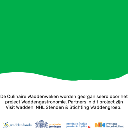
De Culinaire Waddenweken worden georganiseerd door het
project Waddengastronomie. Partners in dit project zijn
Visit Wadden, NHL Stenden & Stichting Waddengroep.