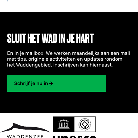
SLUIT HET WAD IN JE HART
En in je mailbox. We werken maandelijks aan een mail
met tips, originele activiteiten en updates rondom
het Waddengebied. Inschrijven kan hiernaast.
Schrijf je nu in