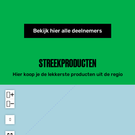
Bekijk hier alle deelnemers
STREEKPRODUCTEN
Hier koop je de lekkerste producten uit de regio
+
−