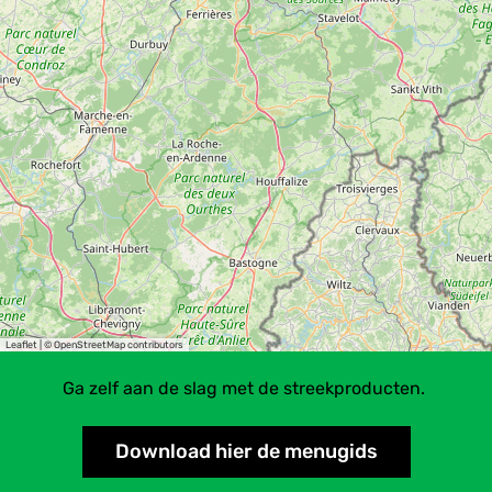
Leaflet
|
© OpenStreetMap contributors
Ga zelf aan de slag met de streekproducten.
Download hier de menugids