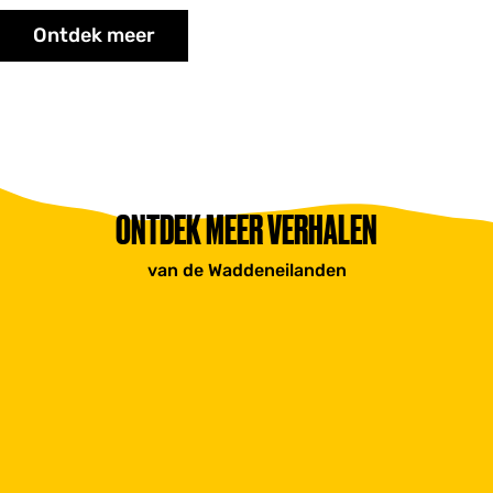
Ontdek meer
ONTDEK MEER VERHALEN
van de Waddeneilanden