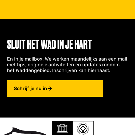
SLUIT HET WAD IN JE HART
En in je mailbox. We werken maandelijks aan een mail
met tips, originele activiteiten en updates rondom
het Waddengebied. Inschrijven kan hiernaast.
Schrijf je nu in