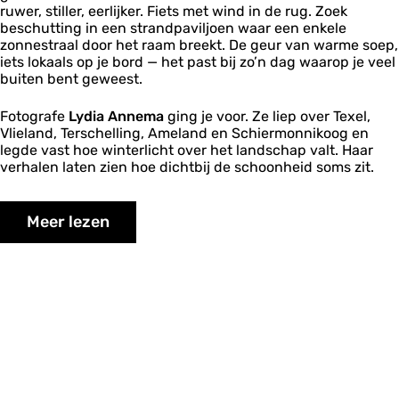
ruwer, stiller, eerlijker. Fiets met wind in de rug. Zoek
beschutting in een strandpaviljoen waar een enkele
zonnestraal door het raam breekt. De geur van warme soep,
iets lokaals op je bord — het past bij zo’n dag waarop je veel
buiten bent geweest.
Fotografe
Lydia Annema
ging je voor. Ze liep over Texel,
Vlieland, Terschelling, Ameland en Schiermonnikoog en
legde vast hoe winterlicht over het landschap valt. Haar
verhalen laten zien hoe dichtbij de schoonheid soms zit.
Meer lezen