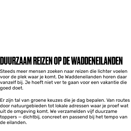
DUURZAAM REIZEN OP DE WADDENEILANDEN
Steeds meer mensen zoeken naar reizen die lichter voelen
voor de plek waar je komt. De Waddeneilanden horen daar
vanzelf bij. Je hoeft niet ver te gaan voor een vakantie die
goed doet.
Er zijn tal van groene keuzes die je dag bepalen. Van routes
door natuurgebieden tot lokale adressen waar je proef wat
uit de omgeving komt. We verzamelden vijf duurzame
toppers — dichtbij, concreet en passend bij het tempo van
de eilanden.