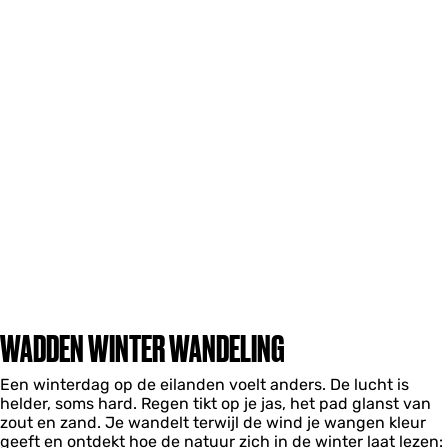
WADDEN WINTER WANDELING
Een winterdag op de eilanden voelt anders. De lucht is
helder, soms hard. Regen tikt op je jas, het pad glanst van
zout en zand. Je wandelt terwijl de wind je wangen kleur
geeft en ontdekt hoe de natuur zich in de winter laat lezen: