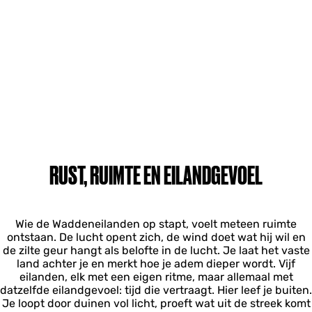
RUST, RUIMTE EN EILANDGEVOEL
Wie de Waddeneilanden op stapt, voelt meteen ruimte
ontstaan. De lucht opent zich, de wind doet wat hij wil en
de zilte geur hangt als belofte in de lucht. Je laat het vaste
land achter je en merkt hoe je adem dieper wordt. Vijf
eilanden, elk met een eigen ritme, maar allemaal met
datzelfde eilandgevoel: tijd die vertraagt. Hier leef je buiten.
Je loopt door duinen vol licht, proeft wat uit de streek komt